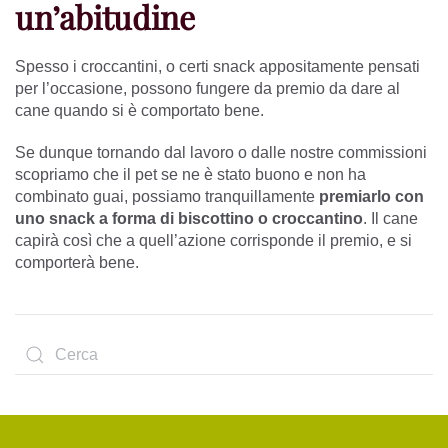
un’abitudine
Spesso i croccantini, o certi snack appositamente pensati
per l’occasione, possono fungere da premio da dare al
cane quando si è comportato bene.
Se dunque tornando dal lavoro o dalle nostre commissioni
scopriamo che il pet se ne è stato buono e non ha
combinato guai, possiamo tranquillamente
premiarlo con
uno snack a forma di biscottino o croccantino
. Il cane
capirà così che a quell’azione corrisponde il premio, e si
comporterà bene.