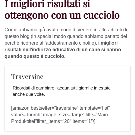
I migliori risultati si
ottengono con un cucciolo
Come abbiamo già avuto modo di vedere in altri articoli di
questo blog (in special modo quando abbiamo parlato del
perché ricorrere all’addestramento cinofilo),
i migliori
risultati nell’indirizzo educativo di un cane si hanno
quando questo è cucciolo.
Traversine
Ricordati di cambiare l’acqua tutti giorni e in estate
anche due volte.
[amazon bestseller=”traversine” template=”list”
value=”thumb” image_size=”large” title=”Main
Produkttitel”filter_items=”20″ items=”1″/]