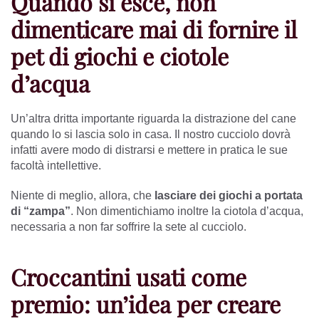
Quando si esce, non
dimenticare mai di fornire il
pet di giochi e ciotole
d’acqua
Un’altra dritta importante riguarda la distrazione del cane
quando lo si lascia solo in casa. Il nostro cucciolo dovrà
infatti avere modo di distrarsi e mettere in pratica le sue
facoltà intellettive.
Niente di meglio, allora, che
lasciare dei giochi a portata
di “zampa”
. Non dimentichiamo inoltre la ciotola d’acqua,
necessaria a non far soffrire la sete al cucciolo.
Croccantini usati come
premio: un’idea per creare