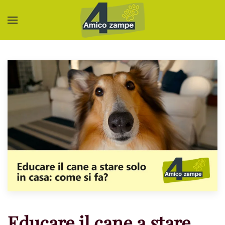
Skip to main content
Educare il cane a stare