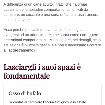
A differenza di un cane adulto, infatti, che ha ormai
acquisito delle abitudini comportamentali difficili da
cambiare, un cucciolo è una sorta di “tabula rasa”, ancora
tutta da scrivere.
Ecco perché nel caso dei cani adulti è consigliabile
rivolgersi ad un addestratore, che saprà come correggere
determinati comportamenti. Ma cosa fare, nei dettagli, se la
situazione è piuttosto gestibile e non è necessario ricorrere
all’addestramento?
Lasciargli i suoi spazi è
fondamentale
Osso di bufalo
Ricordati di cambiare l’acqua tutti giorni e in estate